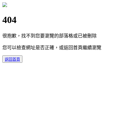
404
很抱歉，找不到您要瀏覽的部落格或已被刪除
您可以檢查網址是否正確，或返回首頁繼續瀏覽
返回首頁