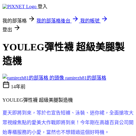
登入
我的部落格
我的部落格後台
我的帳號
登出
YOULEG彈性襪 超級美腿製
造機
ramirezh81的部落格
14年前
YOULEG彈性襪 超級美腿製造機
夏天即將到來，等於也宣告短褲、泳裝、迷你裙，全面搶攻大
眾視線焦點的愛美大作戰即將到來！今年剛在高雄百貨公司開
始專櫃服務的小愛，當然也不想錯過這個好時機。