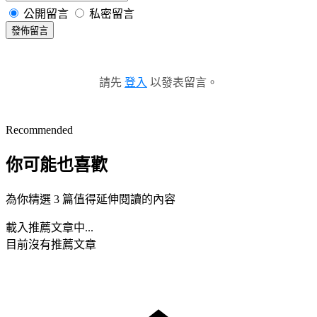
公開留言
私密留言
發佈留言
請先
登入
以發表留言。
Recommended
你可能也喜歡
為你精選 3 篇值得延伸閱讀的內容
載入推薦文章中...
目前沒有推薦文章