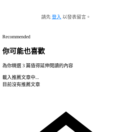
請先
登入
以發表留言。
Recommended
你可能也喜歡
為你精選 3 篇值得延伸閱讀的內容
載入推薦文章中...
目前沒有推薦文章