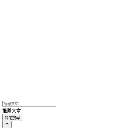
推薦文章
關閉搜尋