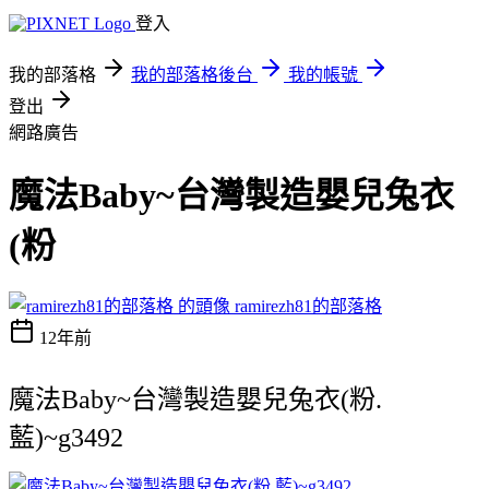
登入
我的部落格
我的部落格後台
我的帳號
登出
網路廣告
魔法Baby~台灣製造嬰兒兔衣
(粉
ramirezh81的部落格
12年前
魔法Baby~台灣製造嬰兒兔衣(粉.
藍)~g3492