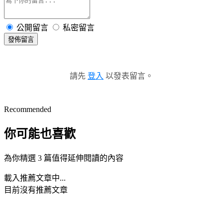
公開留言
私密留言
發佈留言
請先
登入
以發表留言。
Recommended
你可能也喜歡
為你精選 3 篇值得延伸閱讀的內容
載入推薦文章中...
目前沒有推薦文章