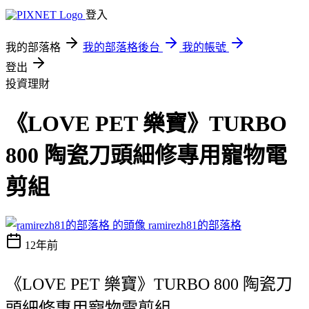
登入
我的部落格
我的部落格後台
我的帳號
登出
投資理財
《LOVE PET 樂寶》TURBO
800 陶瓷刀頭細修專用寵物電
剪組
ramirezh81的部落格
12年前
《LOVE PET 樂寶》TURBO 800 陶瓷刀
頭細修專用寵物電剪組