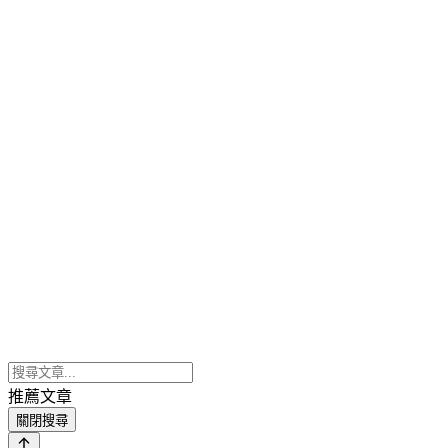
推薦文章
關閉搜尋