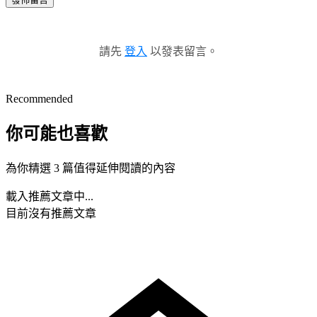
請先
登入
以發表留言。
Recommended
你可能也喜歡
為你精選 3 篇值得延伸閱讀的內容
載入推薦文章中...
目前沒有推薦文章