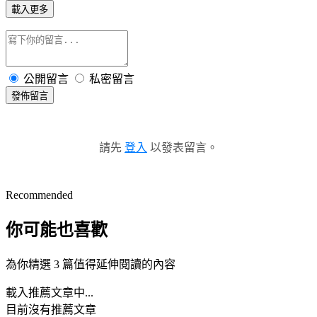
載入更多
公開留言
私密留言
發佈留言
請先
登入
以發表留言。
Recommended
你可能也喜歡
為你精選 3 篇值得延伸閱讀的內容
載入推薦文章中...
目前沒有推薦文章