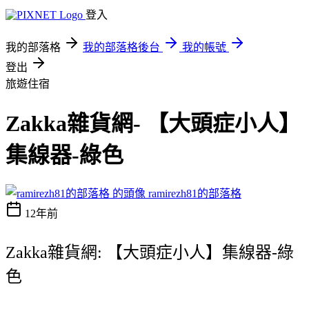
登入
我的部落格
我的部落格後台
我的帳號
登出
旅遊住宿
Zakka雜貨網- 【大頭症小人】
集線器-綠色
ramirezh81的部落格
12年前
Zakka雜貨網: 【大頭症小人】集線器-綠
色