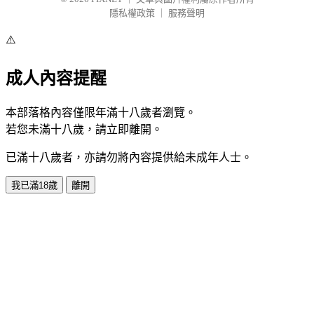
隱私權政策
｜
服務聲明
⚠️
成人內容提醒
本部落格內容僅限年滿十八歲者瀏覽。
若您未滿十八歲，請立即離開。
已滿十八歲者，亦請勿將內容提供給未成年人士。
我已滿18歲
離開