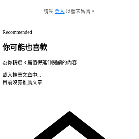
請先
登入
以發表留言。
Recommended
你可能也喜歡
為你精選 3 篇值得延伸閱讀的內容
載入推薦文章中...
目前沒有推薦文章