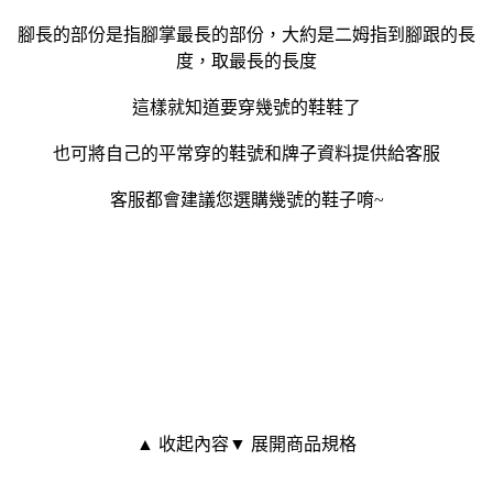
腳長的部份是指腳掌最長的部份，大約是二姆指到腳跟的長
度，取最長的長度
這樣就知道要穿幾號的鞋鞋了
也可將自己的平常穿的鞋號和牌子資料提供給客服
客服都會建議您選購幾號的鞋子唷~
▲ 收起內容
▼ 展開商品規格