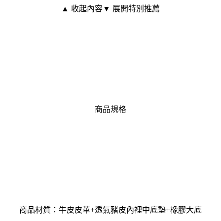
▲ 收起內容
▼ 展開特別推薦
商品規格
商品材質：牛皮皮革+透氣豬皮內裡中底墊+橡膠大底