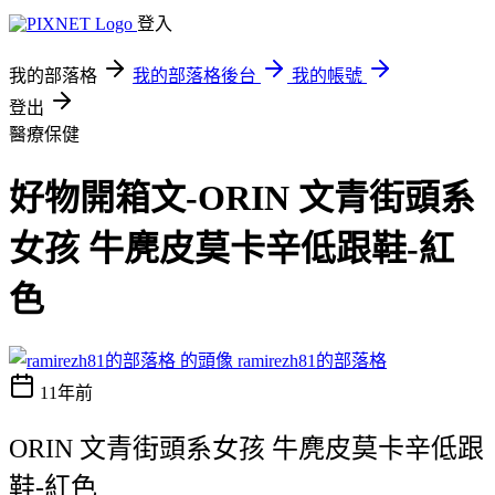
登入
我的部落格
我的部落格後台
我的帳號
登出
醫療保健
好物開箱文-ORIN 文青街頭系
女孩 牛麂皮莫卡辛低跟鞋-紅
色
ramirezh81的部落格
11年前
ORIN 文青街頭系女孩 牛麂皮莫卡辛低跟
鞋-紅色