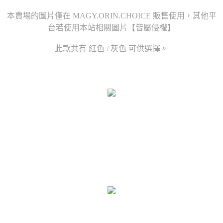
本賣場的圖片僅在 MAGY.ORIN.CHOICE 販售使用，其他平
台若使用本站相關圖片【皆屬侵權】
此款共有 紅色 / 灰色 可供選擇。