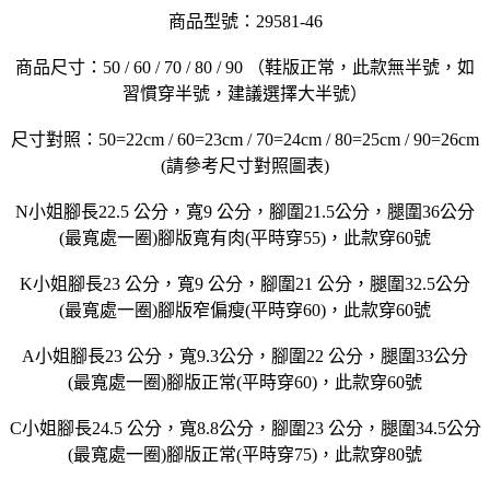
商品型號：29581-46
商品尺寸：50 / 60 / 70 / 80 / 90 （鞋版正常，此款無半號，如
習慣穿半號，建議選擇大半號）
尺寸對照：50=22cm / 60=23cm / 70=24cm / 80=25cm / 90=26cm
(請參考尺寸對照圖表)
N小姐腳長22.5 公分，寬9 公分，腳圍21.5公分，腿圍36公分
(最寬處一圈)腳版寬有肉(平時穿55)，此款穿60號
K小姐腳長23 公分，寬9 公分，腳圍21 公分，腿圍32.5公分
(最寬處一圈)腳版窄偏瘦(平時穿60)，此款穿60號
A小姐腳長23 公分，寬9.3公分，腳圍22 公分，腿圍33公分
(最寬處一圈)腳版正常(平時穿60)，此款穿60號
C小姐腳長24.5 公分，寬8.8公分，腳圍23 公分，腿圍34.5公分
(最寬處一圈)腳版正常(平時穿75)，此款穿80號