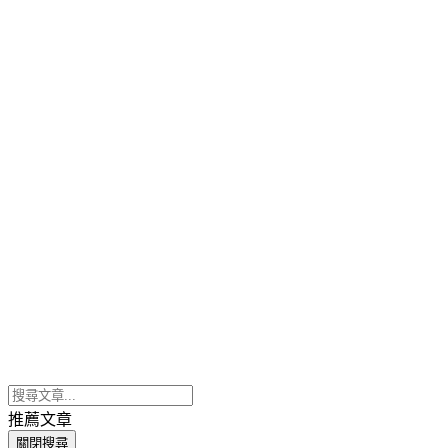
推薦文章
關閉搜尋