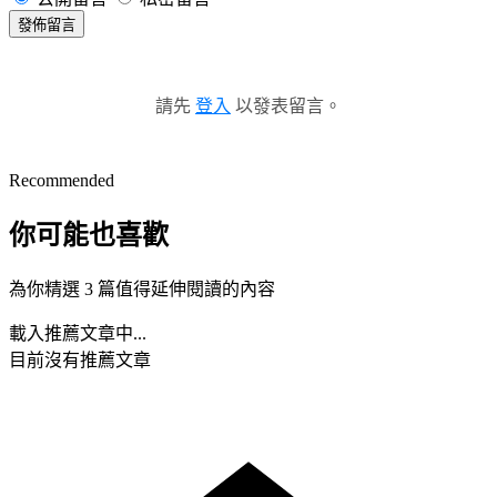
發佈留言
請先
登入
以發表留言。
Recommended
你可能也喜歡
為你精選 3 篇值得延伸閱讀的內容
載入推薦文章中...
目前沒有推薦文章