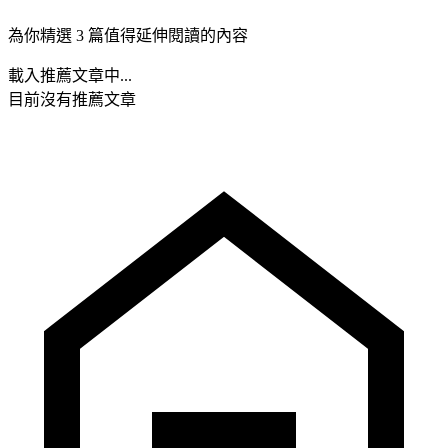
為你精選 3 篇值得延伸閱讀的內容
載入推薦文章中...
目前沒有推薦文章