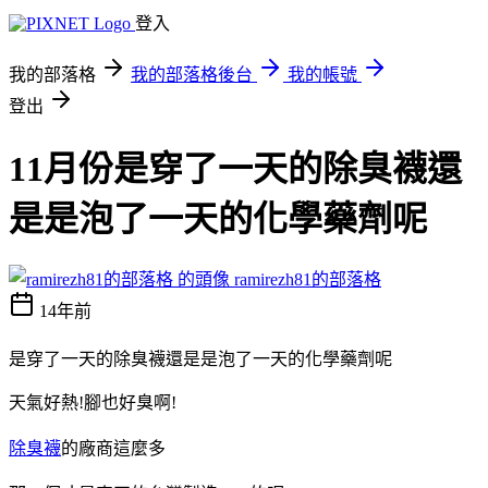
登入
我的部落格
我的部落格後台
我的帳號
登出
11月份是穿了一天的除臭襪還
是是泡了一天的化學藥劑呢
ramirezh81的部落格
14年前
是穿了一天的除臭襪還是是泡了一天的化學藥劑呢
天氣好熱!腳也好臭啊!
除臭襪
的廠商這麼多