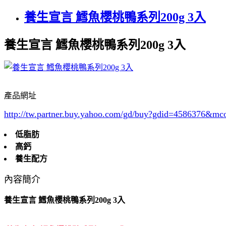
養生宣言 鱈魚櫻桃鴨系列200g 3入
養生宣言 鱈魚櫻桃鴨系列200g 3入
產品網址
http://tw.partner.buy.yahoo.com/gd/buy?gdid=4586376
&mc
低脂肪
高鈣
養生配方
內容簡介
養生宣言 鱈魚櫻桃鴨系列200g 3入