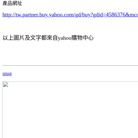
產品網址
http://tw.partner.buy.yahoo.com/gd/buy?gdid=4586376
&mc
以上圖片及文字都來自yahoo購物中心
snug