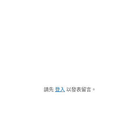
請先
登入
以發表留言。