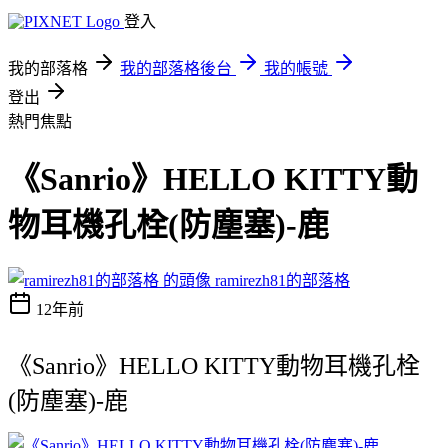
登入
我的部落格
我的部落格後台
我的帳號
登出
熱門焦點
《Sanrio》HELLO KITTY動
物耳機孔栓(防塵塞)-鹿
ramirezh81的部落格
12年前
《Sanrio》HELLO KITTY動物耳機孔栓
(防塵塞)-鹿