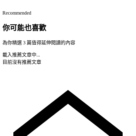
Recommended
你可能也喜歡
為你精選 3 篇值得延伸閱讀的內容
載入推薦文章中...
目前沒有推薦文章