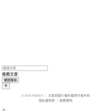
推薦文章
關閉搜尋
© 2026
PIXNET
｜
文章與圖片權利屬原作者所有
隱私權政策
｜
服務聲明
⚠️