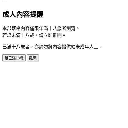
成人內容提醒
本部落格內容僅限年滿十八歲者瀏覽。
若您未滿十八歲，請立即離開。
已滿十八歲者，亦請勿將內容提供給未成年人士。
我已滿18歲
離開