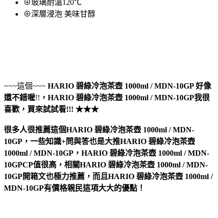
⊕玻璃耐溫120℃
⊕深層浸泡 美味甘醇
~~~這個~~~
HARIO 碧綠冷泡茶壺 1000ml / MDN-10GP
好像
還不錯喔
!!
，
HARIO 碧綠冷泡茶壺 1000ml / MDN-10GP
我很
喜歡，買來試試看!!! ★★★
很多人很推薦這個HARIO 碧綠冷泡茶壺 1000ml / MDN-
10GP，一些知識+問與答也是大推HARIO 碧綠冷泡茶壺
1000ml / MDN-10GP，HARIO 碧綠冷泡茶壺 1000ml / MDN-
10GPCP值很高，相關HARIO 碧綠冷泡茶壺 1000ml / MDN-
10GP開箱文也極力推薦，而且HARIO 碧綠冷泡茶壺 1000ml /
MDN-10GP有價格親民這項大大的優點！