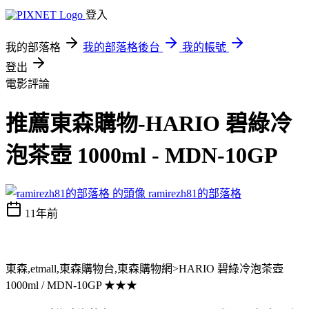
登入
我的部落格
我的部落格後台
我的帳號
登出
電影評論
推薦東森購物-HARIO 碧綠冷
泡茶壺 1000ml - MDN-10GP
ramirezh81的部落格
11年前
東森,etmall,東森購物台,東森購物網>HARIO 碧綠冷泡茶壺
1000ml / MDN-10GP ★★★