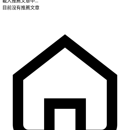
載入推薦文章中...
目前沒有推薦文章