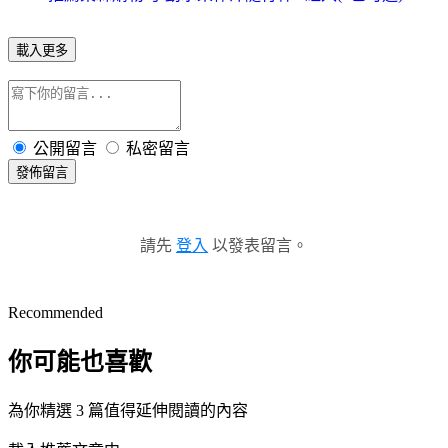
載入更多
公開留言
私密留言
發佈留言
請先
登入
以發表留言。
Recommended
你可能也喜歡
為你精選 3 篇值得延伸閱讀的內容