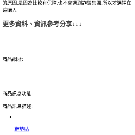
的原因,是因為比較有保障,也不會遇到詐騙集團,所以才選擇在
這購入
更多資料、資訊參考分享↓↓↓
商品網址:
商品訊息功能:
商品訊息描述:
鞋墊貼