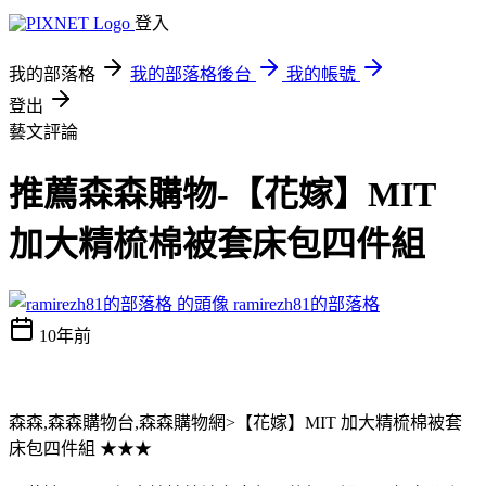
登入
我的部落格
我的部落格後台
我的帳號
登出
藝文評論
推薦森森購物-【花嫁】MIT
加大精梳棉被套床包四件組
ramirezh81的部落格
10年前
森森,森森購物台,森森購物網>【花嫁】MIT 加大精梳棉被套
床包四件組 ★★★