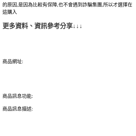
的原因,是因為比較有保障,也不會遇到詐騙集團,所以才選擇在
這購入
更多資料、資訊參考分享↓↓↓
商品網址:
商品訊息功能:
商品訊息描述: