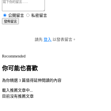
公開留言
私密留言
發佈留言
請先
登入
以發表留言。
Recommended
你可能也喜歡
為你精選 3 篇值得延伸閱讀的內容
載入推薦文章中...
目前沒有推薦文章